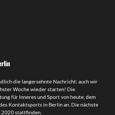
rlin
ich die langersehnte Nachricht: auch wir
chster Woche wieder starten! Die
tung für Inneres und Sport von heute, dem
des Kontaktsports in Berlin an. Die nächste
.2020 stattfinden.